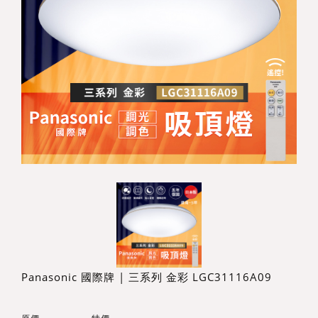
Panasonic 國際牌 | 三系列 金彩 LGC31116A09