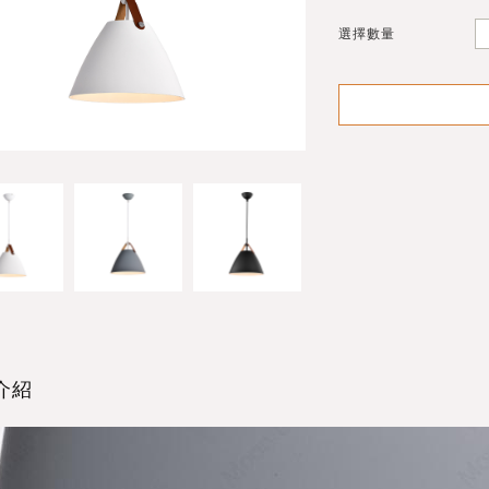
選擇數量
介紹