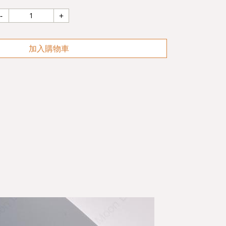
加入購物車