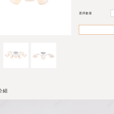
選擇數量
介紹