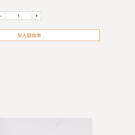
加入購物車