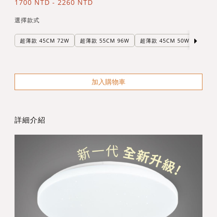
1700 NTD - 2260 NTD
選擇款式
超薄款 45CM 72W
超薄款 55CM 96W
超薄款 45CM 50W(2023新款
加入購物車
詳細介紹