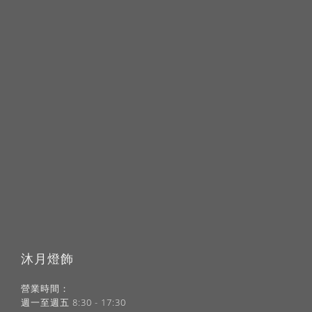
沐月燈飾
營業時間：
週一至週五 8:30 - 17:30