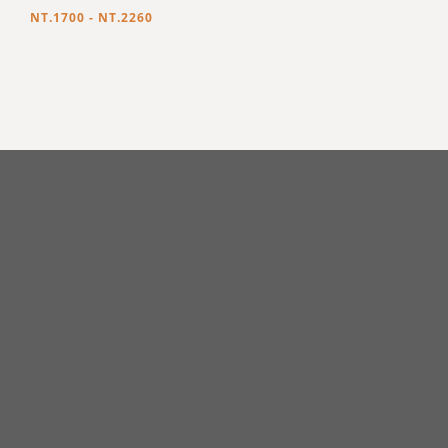
NT.1700 - NT.2260