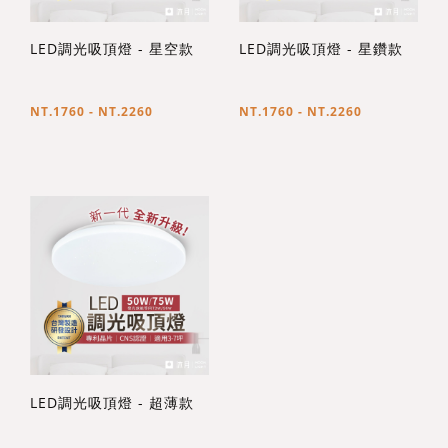
LED調光吸頂燈 - 星空款
LED調光吸頂燈 - 星鑽款
NT.1760 - NT.2260
NT.1760 - NT.2260
LED調光吸頂燈 - 超薄款