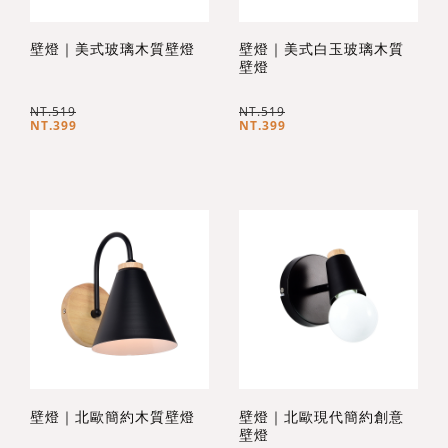
壁燈｜美式玻璃木質壁燈
壁燈｜美式白玉玻璃木質
壁燈
NT.519
NT.519
NT.399
NT.399
壁燈｜北歐簡約木質壁燈
壁燈｜北歐現代簡約創意
壁燈