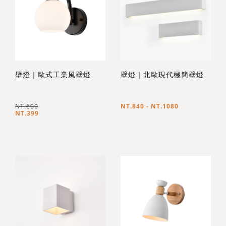
壁燈｜歐式工業風壁燈
壁燈｜北歐現代極簡壁燈
NT.600
NT.840 - NT.1080
NT.399