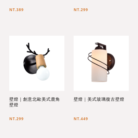
NT.389
NT.299
壁燈｜創意北歐美式鹿角
壁燈｜美式玻璃復古壁燈
壁燈
NT.299
NT.449