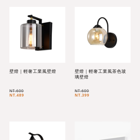
壁燈｜輕奢工業風壁燈
壁燈｜輕奢工業風茶色玻
璃壁燈
NT.600
NT.600
NT.489
NT.399